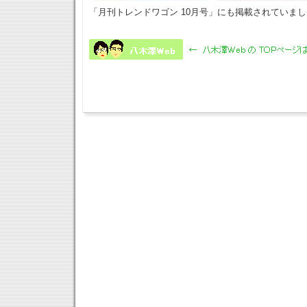
「月刊トレンドワゴン 10月号」にも掲載されていま