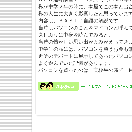
私が中学２年の時に、本屋でこの本と出
私の人生に大きく影響したと思っていま
内容は、ＢＡＳＩＣ言語の解説です。
当時はパソコンのことをマイコンと呼ん
久しぶりに中身を読んでみると、
当時の懐かしい思い出がよみがえってき
中学生の私には、パソコンを買うお金も
近所のデパートに展示してあったパソコ
よく遊んでいた記憶があります。
パソコンを買ったのは、高校生の時で、