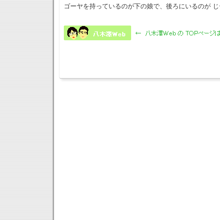
ゴーヤを持っているのが下の娘で、後ろにいるのが じ