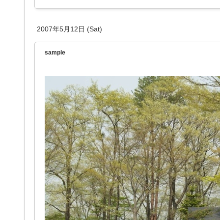
2007年5月12日 (Sat)
sample