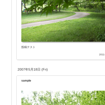
投稿テスト
2011
2007年5月18日 (Fri)
sample