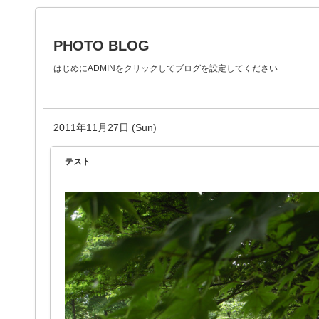
PHOTO BLOG
はじめにADMINをクリックしてブログを設定してください
2011年11月27日 (Sun)
テスト