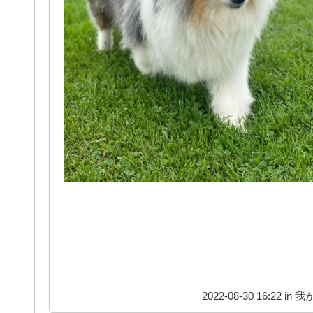
2022-08-30 16:22 in
我