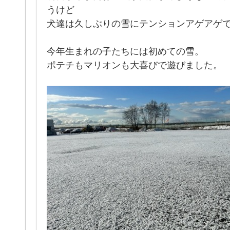
うけど
犬達は久しぶりの雪にテンションアゲアゲで遊ん
今年生まれの子たちには初めての雪。
ポテチもマリオンも大喜びで遊びました。