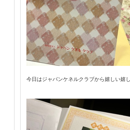
今日はジャパンケネルクラブから嬉しい嬉しい表