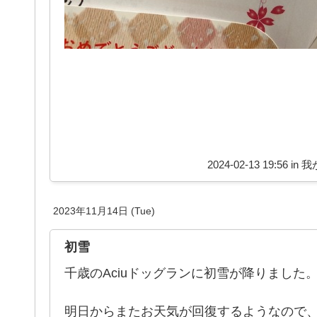
2024-02-13 19:56 in
我
2023年11月14日 (Tue)
初雪
千歳のAciuドッグランに初雪が降りました
明日からまたお天気が回復するようなので