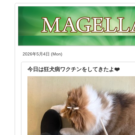
2026年5月4日 (Mon)
今日は狂犬病ワクチンをしてきたよ❤️