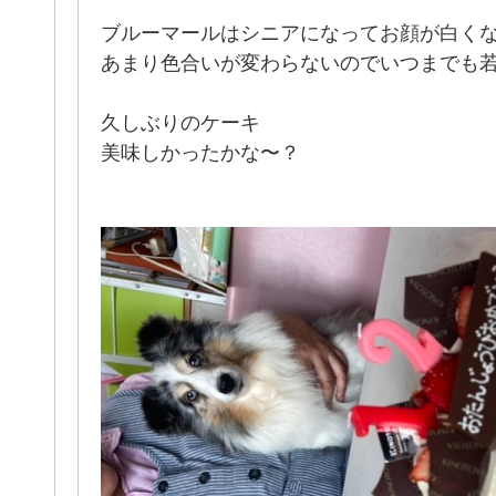
ブルーマールはシニアになってお顔が白く
あまり色合いが変わらないのでいつまでも
久しぶりのケーキ
美味しかったかな〜？