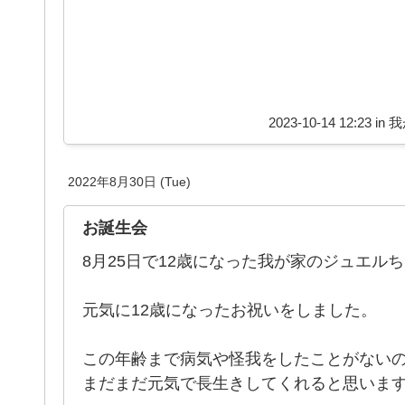
2023-10-14 12:23 in
我
2022年8月30日 (Tue)
お誕生会
8月25日で12歳になった我が家のジュエル
元気に12歳になったお祝いをしました。
この年齢まで病気や怪我をしたことがない
まだまだ元気で長生きしてくれると思います(*