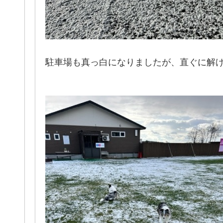
駐車場も真っ白になりましたが、直ぐに解