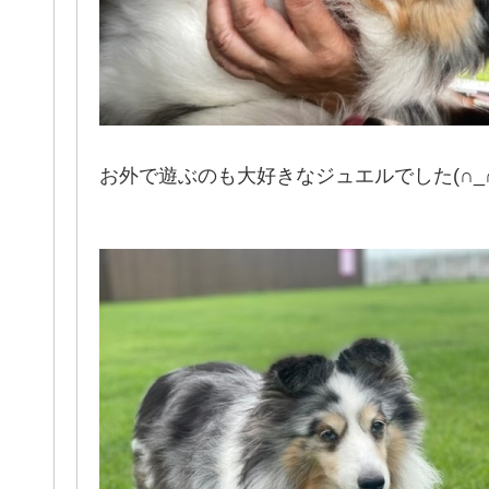
お外で遊ぶのも大好きなジュエルでした(∩_∩