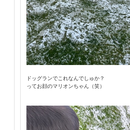
ドッグランでこれなんでしゅか？
ってお顔のマリオンちゃん（笑）