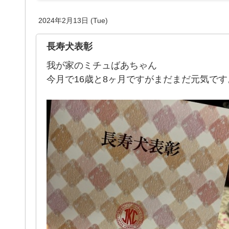
2024年2月13日 (Tue)
長寿犬表彰
我が家のミチュばあちゃん
今月で16歳と8ヶ月ですがまだまだ元気です