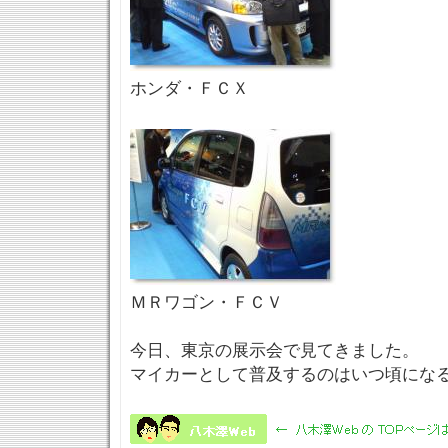
ホンダ・ＦＣＸ
ＭＲワゴン・ＦＣＶ
今日、東京の展示会で見てきました。
マイカーとして普及するのはいつ頃にな