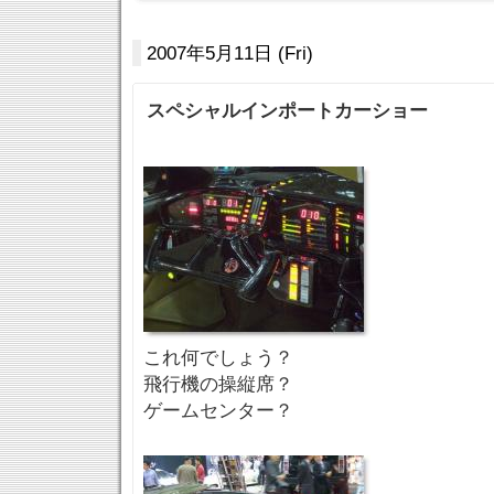
2007年5月11日 (Fri)
スペシャルインポートカーショー
これ何でしょう？
飛行機の操縦席？
ゲームセンター？