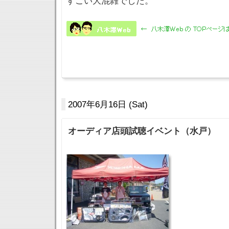
すごい大混雑でした。
2007年6月16日 (Sat)
オーディア店頭試聴イベント（水戸）