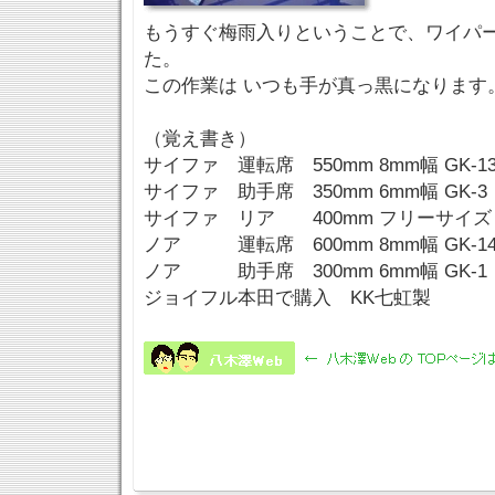
もうすぐ梅雨入りということで、ワイパ
た。
この作業は いつも手が真っ黒になります
（覚え書き）
サイファ 運転席 550mm 8mm幅 GK-1
サイファ 助手席 350mm 6mm幅 GK-3
サイファ リア 400mm フリーサイズ G
ノア 運転席 600mm 8mm幅 GK-1
ノア 助手席 300mm 6mm幅 GK-1
ジョイフル本田で購入 KK七虹製