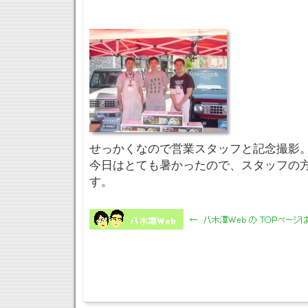
せっかくなので営業スタッフと記念撮影。(^
今日はとても暑かったので、スタッフの
す。