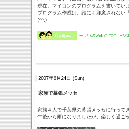
現在、マイコンのプログラムを書いてい
プログラム作成は、誰にも邪魔されない
(^^;)
2007年6月24日 (Sun)
家族で幕張メッセ
家族４人で千葉県の幕張メッセに行って
午後から雨になりましたが、楽しく過ご