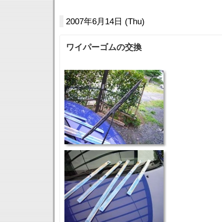
2007年6月14日 (Thu)
ワイパーゴムの交換