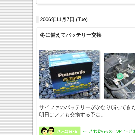
2006年11月7日 (Tue)
冬に備えてバッテリー交換
サイファのバッテリーがかなり弱ってき
明日はノアも交換する予定。