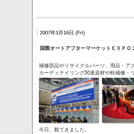
2007年3月16日 (Fri)
国際オートアフターマーケットＥＸＰＯ
補修部品やリサイクルパーツ、用品・ア
カーディテイリング関連資材や軽補修・リ
今日、観てきました。