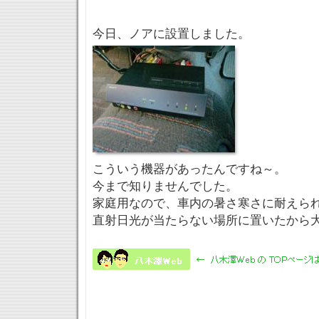
今日、ノアに設置しました。
こういう機器があったんですね～。
今まで知りませんでした。
家庭用なので、車内の暑さ寒さに耐えら
直射日光が当たらない場所に置いたから