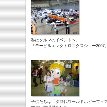
私はクルマのイベントへ。
「モービルエレクトロニクスショー2007
子供たちは「次世代ワールドホビーフェ