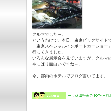
クルマでした～。
というわけで、本日、東京ビッグサイト
「東京スペシャルインポートカーショー
行ってきました。
いろんな展示会を見ていますが、クルマ
やっぱり面白いですね～。
今、都内のホテルでブログ書いてます。