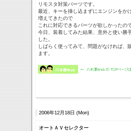
リモスタ対策パーツです。
最近、キーを挿し込まずにエンジンをか
増えてきたので
これに対応できるパーツが欲しかったの
今日、装着してみた結果、意外と使い勝
した。
しばらく使ってみて、問題がなければ、
ます。
2006年12月18日 (Mon)
オートＡＶセレクター