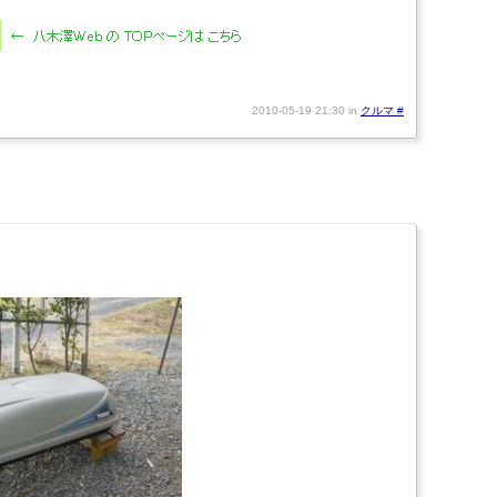
2010-05-19 21:30 in
クルマ
#