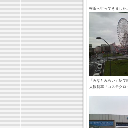
横浜へ行ってきました
「みなとみらい」駅で
大観覧車「コスモクロ