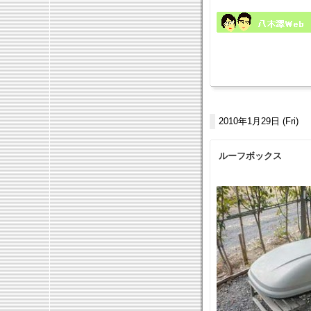
2010年1月29日 (Fri)
ルーフボックス