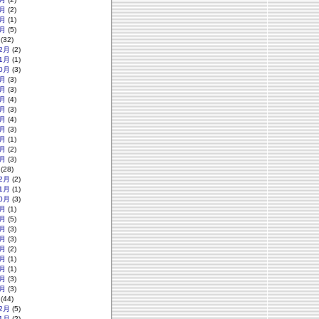
月
(2)
月
(1)
月
(5)
(32)
2月
(2)
1月
(1)
0月
(3)
月
(3)
月
(3)
月
(4)
月
(3)
月
(4)
月
(3)
月
(1)
月
(2)
月
(3)
(28)
2月
(2)
1月
(1)
0月
(3)
月
(1)
月
(5)
月
(3)
月
(3)
月
(2)
月
(1)
月
(1)
月
(3)
月
(3)
(44)
2月
(5)
1月
(2)