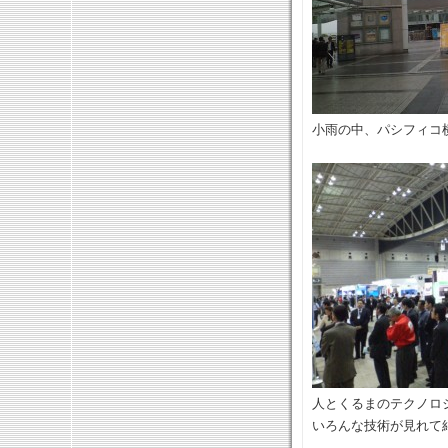
小雨の中、パシフィコ
人とくるまのテクノロジ
いろんな技術が見れて