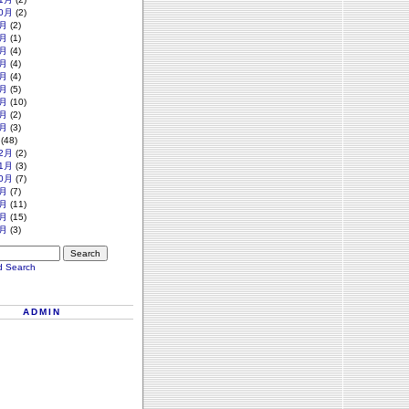
0月
(2)
月
(2)
月
(1)
月
(4)
月
(4)
月
(4)
月
(5)
月
(10)
月
(2)
月
(3)
(48)
2月
(2)
1月
(3)
0月
(7)
月
(7)
月
(11)
月
(15)
月
(3)
d Search
ADMIN