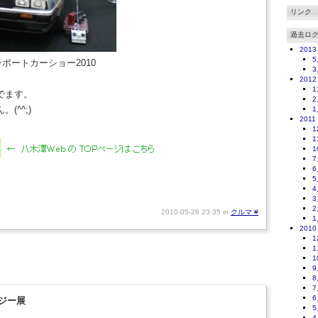
リンク
過去ロ
2013
5
ポートカーショー2010
3
2012
1
でます。
2
(^^;)
1
2011
1
1
1
7
6
5
4
3
2
2010-05-28 23:35 in
クルマ
#
1
2010
1
1
1
9
8
7
6
ジー展
5
4