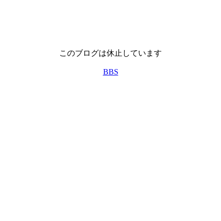
このブログは休止しています
BBS