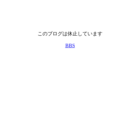
このブログは休止しています
BBS