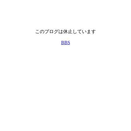
このブログは休止しています
BBS