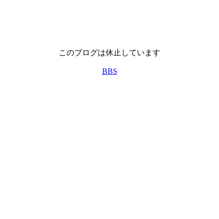
このブログは休止しています
BBS