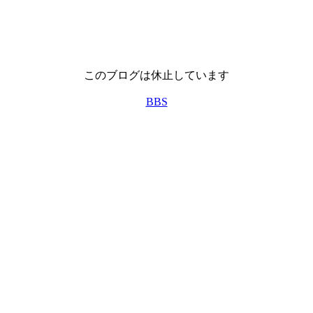
このブログは休止しています
BBS