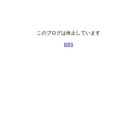
このブログは休止しています
BBS