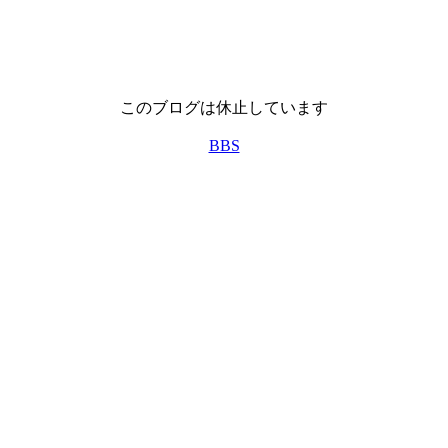
このブログは休止しています
BBS