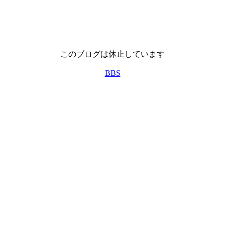
このブログは休止しています
BBS