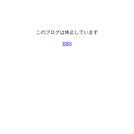
このブログは休止しています
BBS