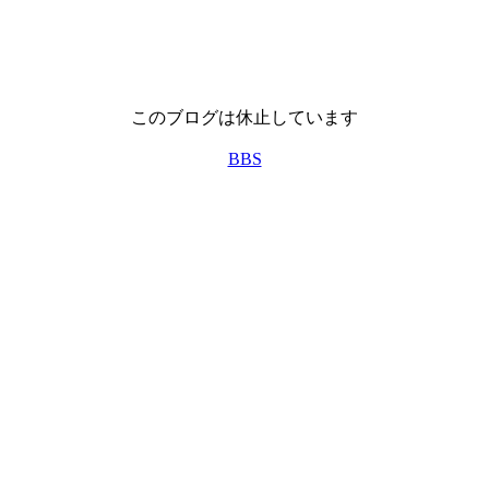
このブログは休止しています
BBS