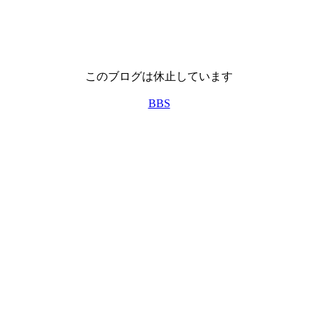
このブログは休止しています
BBS