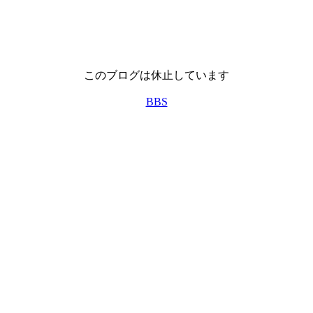
このブログは休止しています
BBS