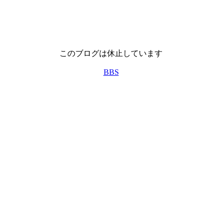
このブログは休止しています
BBS