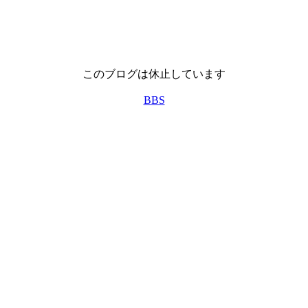
このブログは休止しています
BBS