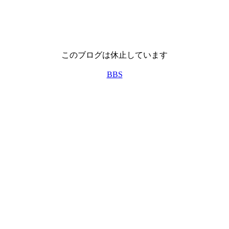
このブログは休止しています
BBS