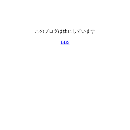
このブログは休止しています
BBS