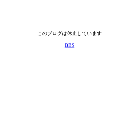
このブログは休止しています
BBS