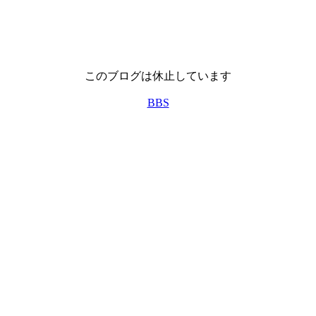
このブログは休止しています
BBS