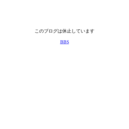
このブログは休止しています
BBS