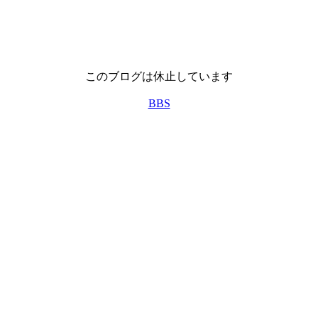
このブログは休止しています
BBS