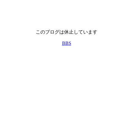
このブログは休止しています
BBS