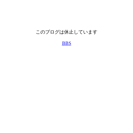
このブログは休止しています
BBS