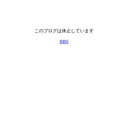
このブログは休止しています
BBS