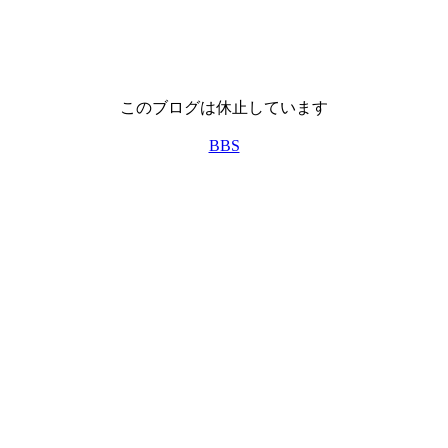
このブログは休止しています
BBS