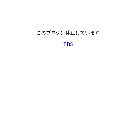
このブログは休止しています
BBS