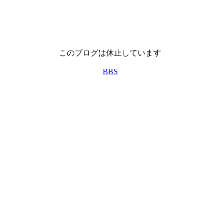
このブログは休止しています
BBS