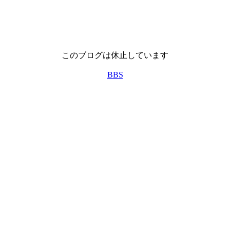
このブログは休止しています
BBS