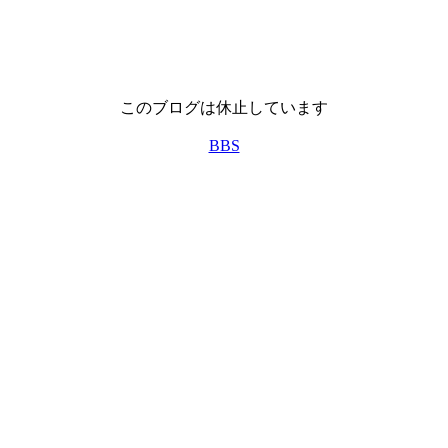
このブログは休止しています
BBS