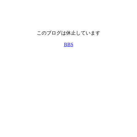
このブログは休止しています
BBS