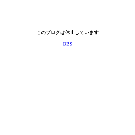
このブログは休止しています
BBS