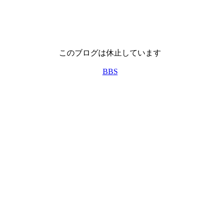
このブログは休止しています
BBS