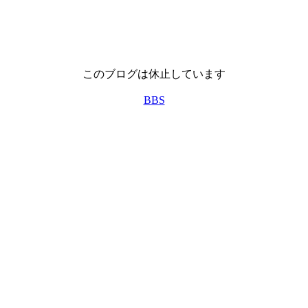
このブログは休止しています
BBS