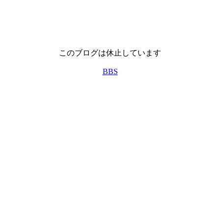
このブログは休止しています
BBS