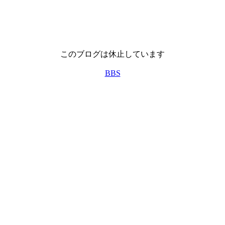
このブログは休止しています
BBS