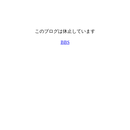
このブログは休止しています
BBS