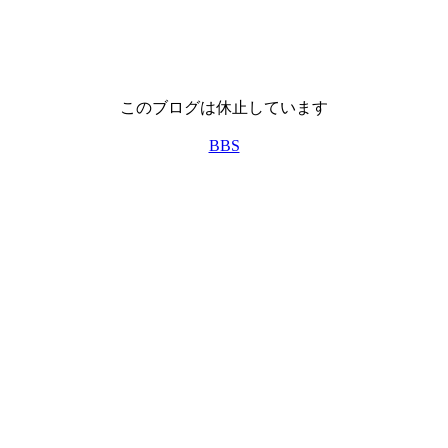
このブログは休止しています
BBS