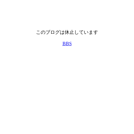
このブログは休止しています
BBS