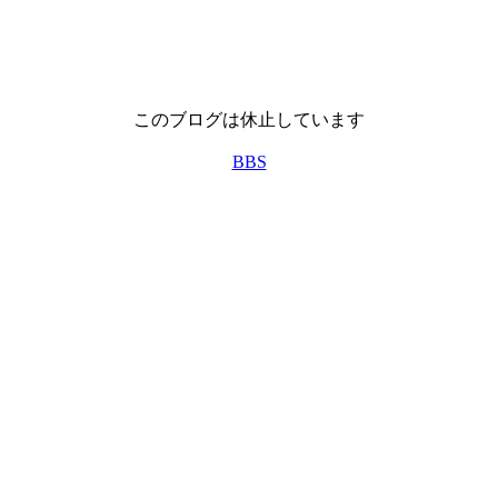
このブログは休止しています
BBS