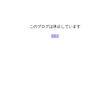
このブログは休止しています
BBS