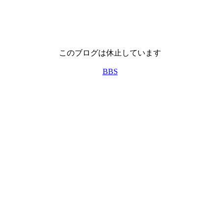
このブログは休止しています
BBS