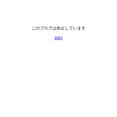
このブログは休止しています
BBS