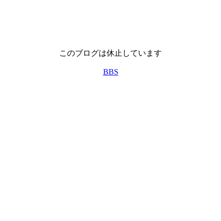
このブログは休止しています
BBS