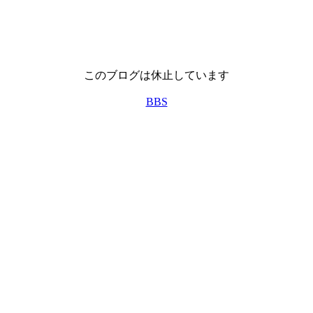
このブログは休止しています
BBS